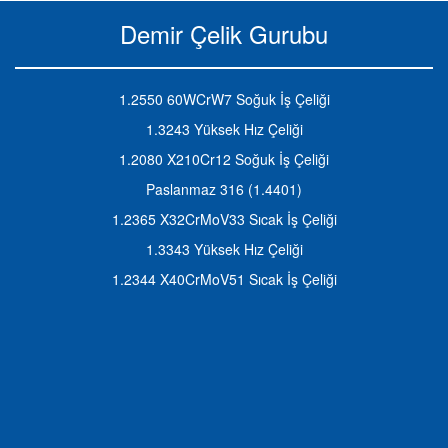
Demir Çelik Gurubu
1.2550 60WCrW7 Soğuk İş Çeliği
1.3243 Yüksek Hız Çeliği
1.2080 X210Cr12 Soğuk İş Çeliği
Paslanmaz 316 (1.4401)
1.2365 X32CrMoV33 Sıcak İş Çeliği
1.3343 Yüksek Hız Çeliği
1.2344 X40CrMoV51 Sıcak İş Çeliği