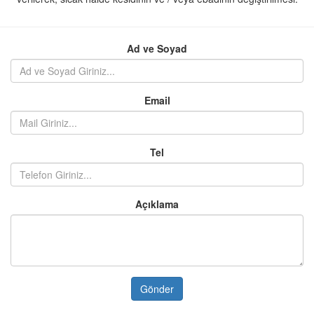
Ad ve Soyad
Email
Tel
Açıklama
Gönder