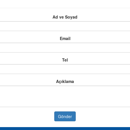
Ad ve Soyad
Email
Tel
Açıklama
Gönder