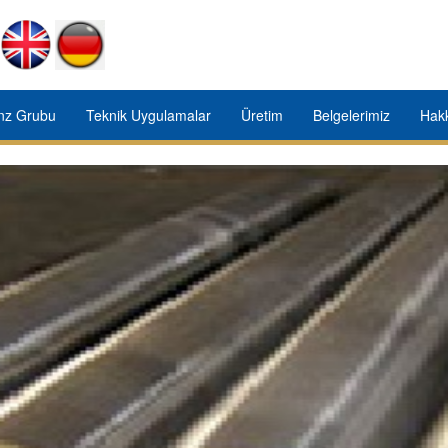
onz Grubu
Teknik Uygulamalar
Üretim
Belgelerimiz
Hak